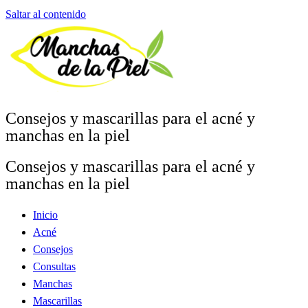
Saltar al contenido
Consejos y mascarillas para el acné y
manchas en la piel
Consejos y mascarillas para el acné y
manchas en la piel
Inicio
Acné
Consejos
Consultas
Manchas
Mascarillas