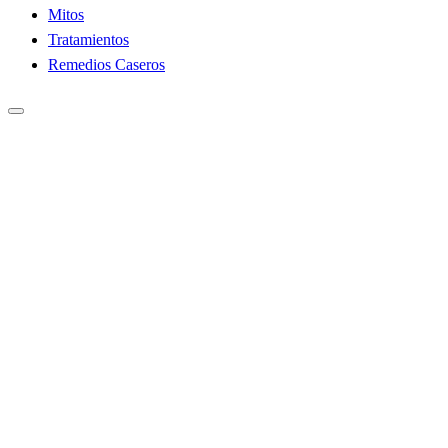
Mitos
Tratamientos
Remedios Caseros