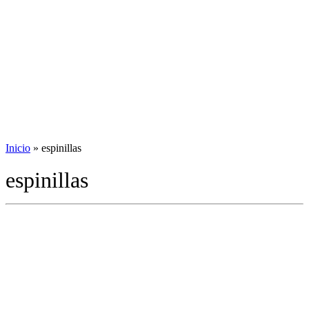
Inicio
»
espinillas
espinillas