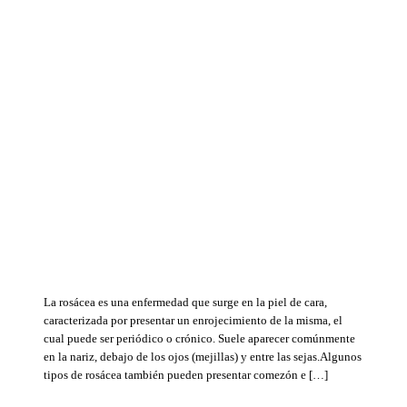
La rosácea es una enfermedad que surge en la piel de cara,
caracterizada por presentar un enrojecimiento de la misma, el
cual puede ser periódico o crónico. Suele aparecer comúnmente
en la nariz, debajo de los ojos (mejillas) y entre las sejas.Algunos
tipos de rosácea también pueden presentar comezón e […]